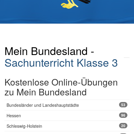
Mein Bundesland -
Sachunterricht Klasse 3
Kostenlose Online-Übungen
zu Mein Bundesland
Bundesländer und Landeshauptstädte
53
Hessen
96
Schleswig-Holstein
20