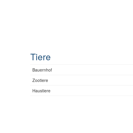
Tiere
Bauernhof
Zootiere
Haustiere