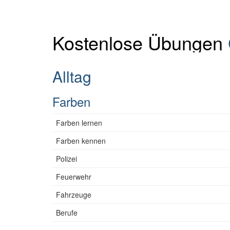
Kostenlose Übungen
Alltag
Farben
Farben lernen
Farben kennen
Polizei
Feuerwehr
Fahrzeuge
Berufe