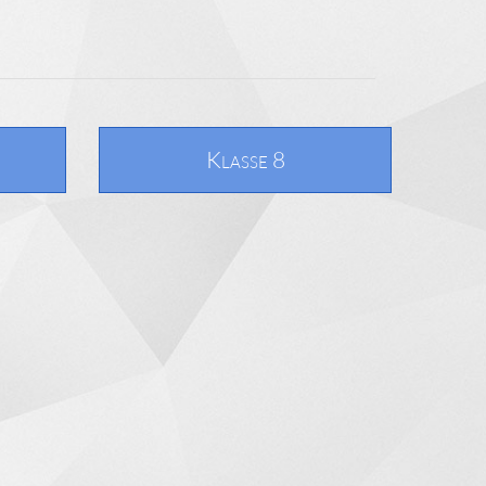
Klasse 8