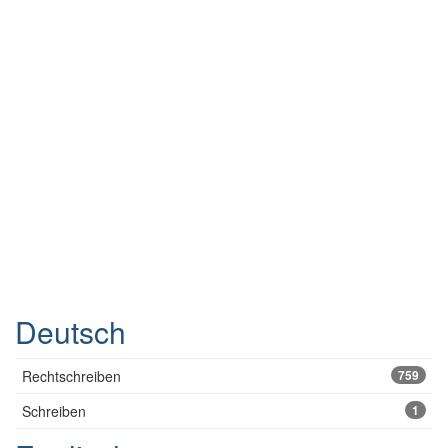
Deutsch
Rechtschreiben
759
Schreiben
1