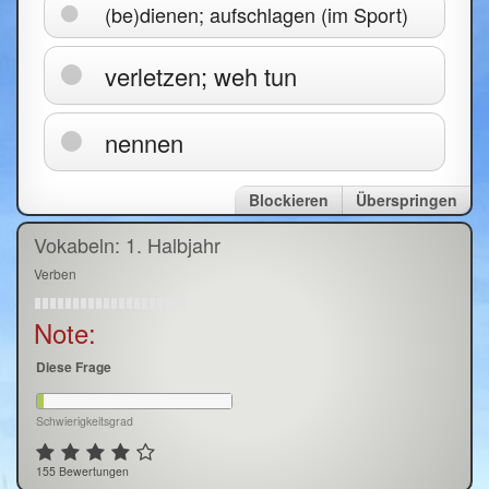
(be)dienen; aufschlagen (im Sport)
verletzen; weh tun
nennen
Blockieren
Überspringen
Vokabeln: 1. Halbjahr
Verben
Note:
Diese Frage
Schwierigkeitsgrad
155 Bewertungen