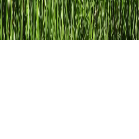
Adjektiv oder Adverb