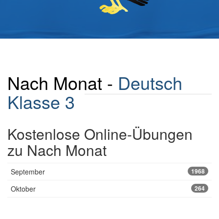
Nach Monat -
Deutsch
Klasse 3
Kostenlose Online-Übungen
zu Nach Monat
September
1968
Oktober
264