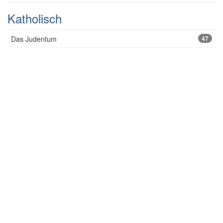
Katholisch
Das Judentum
47