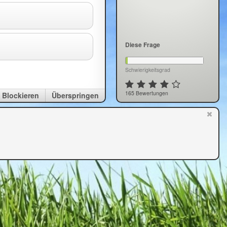
Diese Frage
Schwierigkeitsgrad
165 Bewertungen
Blockieren
Überspringen