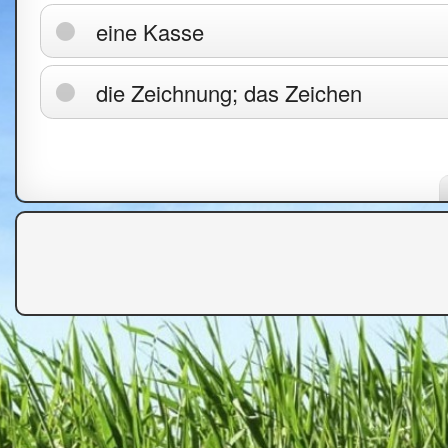
eine Kasse
die Zeichnung; das Zeichen