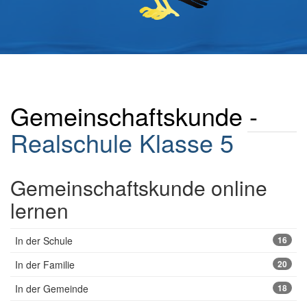
Gemeinschaftskunde -
Realschule
Klasse 5
Gemeinschaftskunde online
lernen
In der Schule
16
In der Familie
20
In der Gemeinde
18