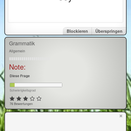
Blockieren
Überspringen
Grammatik
Allgemein
Note:
Diese Frage
Schwierigkeitsgrad
76 Bewertungen