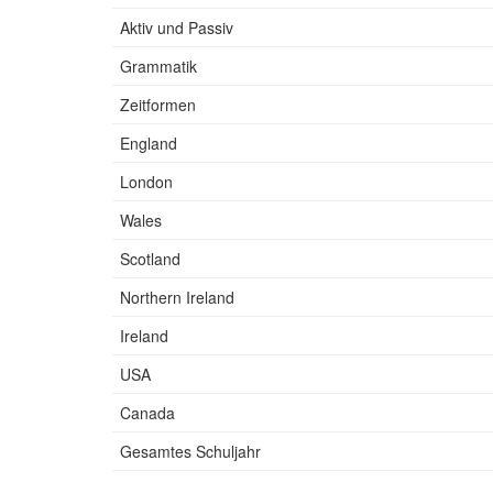
Aktiv und Passiv
Grammatik
Zeitformen
England
London
Wales
Scotland
Northern Ireland
Ireland
USA
Canada
Gesamtes Schuljahr