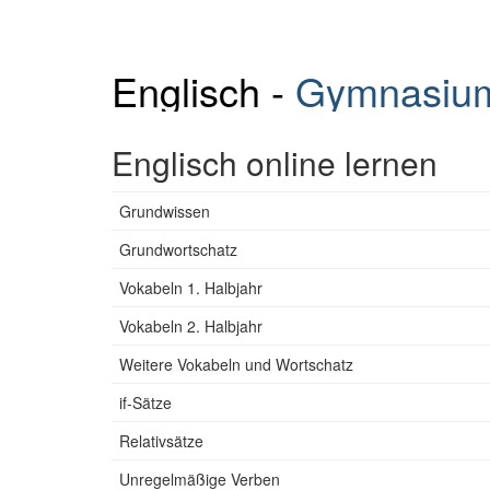
Englisch -
Gymnasiu
Englisch online lernen
Grundwissen
Grundwortschatz
Vokabeln 1. Halbjahr
Vokabeln 2. Halbjahr
Weitere Vokabeln und Wortschatz
if-Sätze
Relativsätze
Unregelmäßige Verben