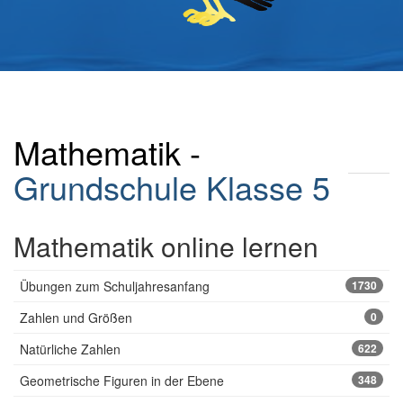
Mathematik -
Grundschule
Klasse 5
Mathematik online lernen
Übungen zum Schuljahresanfang
1730
Zahlen und Größen
0
Natürliche Zahlen
622
Geometrische Figuren in der Ebene
348