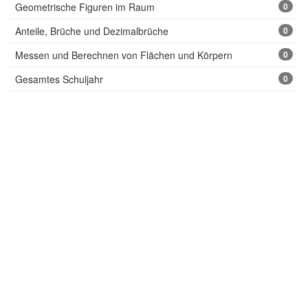
Geometrische Figuren im Raum
0
Anteile, Brüche und Dezimalbrüche
0
Messen und Berechnen von Flächen und Körpern
0
Gesamtes Schuljahr
0