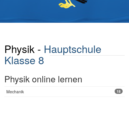
Physik -
Hauptschule
Klasse 8
Physik online lernen
Mechanik
18