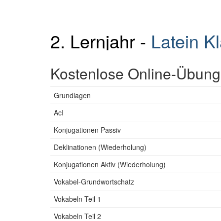
2. Lernjahr -
Latein K
Kostenlose Online-Übunge
Grundlagen
AcI
Konjugationen Passiv
Deklinationen (Wiederholung)
Konjugationen Aktiv (Wiederholung)
Vokabel-Grundwortschatz
Vokabeln Teil 1
Vokabeln Teil 2