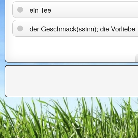
ein Tee
der Geschmack(ssinn); die Vorliebe