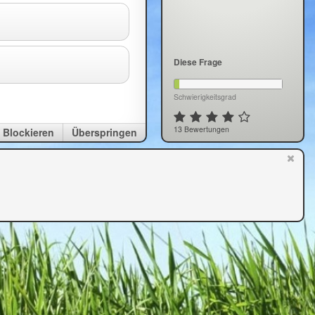
Diese Frage
Schwierigkeitsgrad
13 Bewertungen
Blockieren
Überspringen