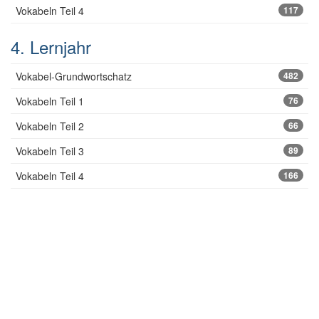
Vokabeln Teil 4
117
4. Lernjahr
Vokabel-Grundwortschatz
482
Vokabeln Teil 1
76
Vokabeln Teil 2
66
Vokabeln Teil 3
89
Vokabeln Teil 4
166