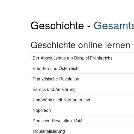
Geschichte -
Gesamts
Geschichte online lernen
Der Absolutismus am Beispiel Frankreichs
Preußen und Österreich
Französische Revolution
Barock und Aufklärung
Unabhängigkeit Nordamerikas
Napoleon
Deutsche Revolution 1848
Industrialisierung