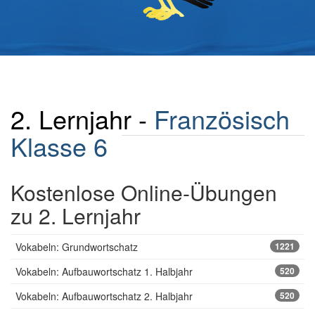
2. Lernjahr -
Französisch
Klasse 6
Kostenlose Online-Übungen
zu 2. Lernjahr
Vokabeln: Grundwortschatz
1221
Vokabeln: Aufbauwortschatz 1. Halbjahr
520
Vokabeln: Aufbauwortschatz 2. Halbjahr
520