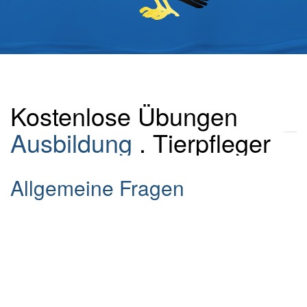
Kostenlose Übungen
Ausbildung
. Tierpfleger
Allgemeine Fragen