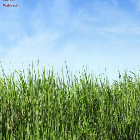
Wahlrecht