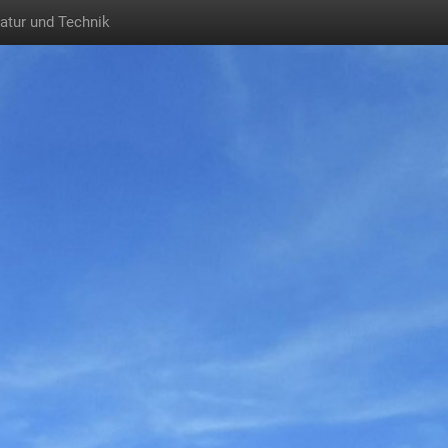
Natur und Technik