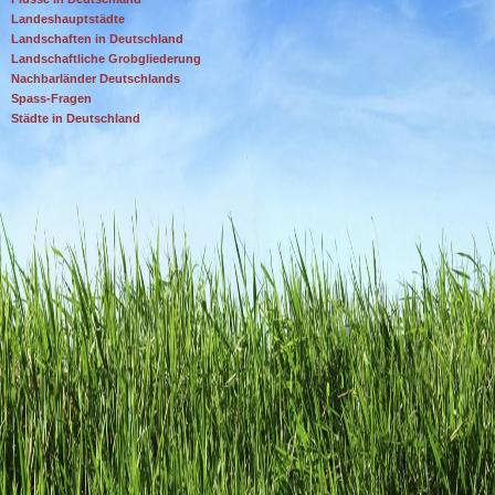
Landeshauptstädte
Landschaften in Deutschland
Landschaftliche Grobgliederung
Nachbarländer Deutschlands
Spass-Fragen
Städte in Deutschland